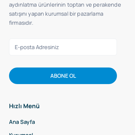
aydınlatma ürünlerinin toptan ve perakende
satışını yapan kurumsal bir pazarlama
firmasıdır.
ABONE OL
Hızlı Menü
Ana Sayfa
Kurumsal