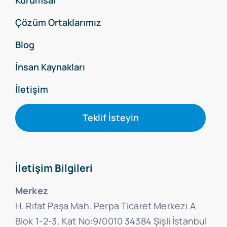
Çözüm Ortaklarımız
Blog
İnsan Kaynakları
İletişim
Teklif İsteyin
İletişim Bilgileri
Merkez
H. Rıfat Paşa Mah. Perpa Ticaret Merkezi A
Blok 1-2-3. Kat No:9/0010 34384 Şişli İstanbul