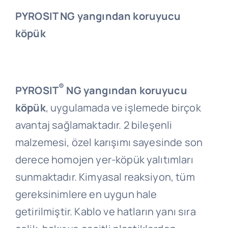
PYROSIT NG yangından koruyucu
köpük
®
PYROSIT
NG yangından koruyucu
köpük
, uygulamada ve işlemede birçok
avantaj sağlamaktadır. 2 bileşenli
malzemesi, özel karışımı sayesinde son
derece homojen yer-köpük yalıtımları
sunmaktadır. Kimyasal reaksiyon, tüm
gereksinimlere en uygun hale
getirilmiştir. Kablo ve hatların yanı sıra