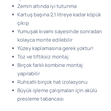
Zemin altında iyi tutunma
Kartuş başına 2,1 litreye kadar köpük
çıkışı
Yumuşak kıvamı sayesinde sonradan
kolayca monte edilebilir
Yüzey kaplamasına gerek yoktur!
Toz ve tiftiksiz montaj
Birçok farklı kombine montaj
yapılabilir
Ruhsatlı birçok hat izolasyonu
Büyük işleme çalışmaları için akülü
presleme tabancası