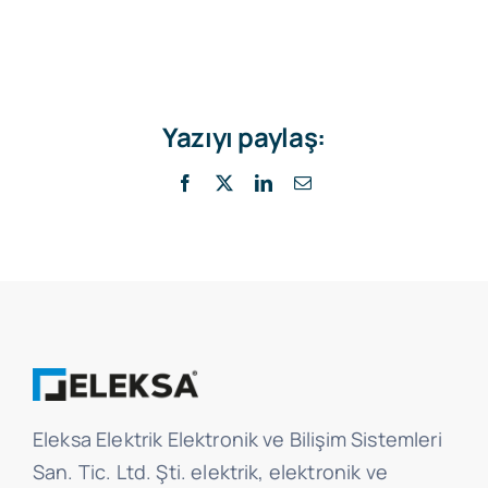
Yazıyı paylaş:
Facebook
X
LinkedIn
E-
posta
Eleksa Elektrik Elektronik ve Bilişim Sistemleri
San. Tic. Ltd. Şti. elektrik, elektronik ve