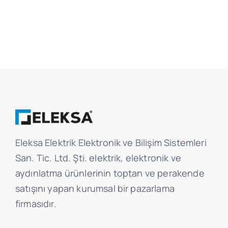
Eleksa Elektrik Elektronik ve Bilişim Sistemleri
San. Tic. Ltd. Şti. elektrik, elektronik ve
aydınlatma ürünlerinin toptan ve perakende
satışını yapan kurumsal bir pazarlama
firmasıdır.