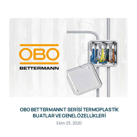
OBO BETTERMANN T SERİSİ TERMOPLASTİK
BUATLAR VE GENEL ÖZELLİKLERİ
Ekim 23, 2020