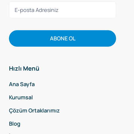
ABONE OL
Hızlı Menü
Ana Sayfa
Kurumsal
Çözüm Ortaklarımız
Blog