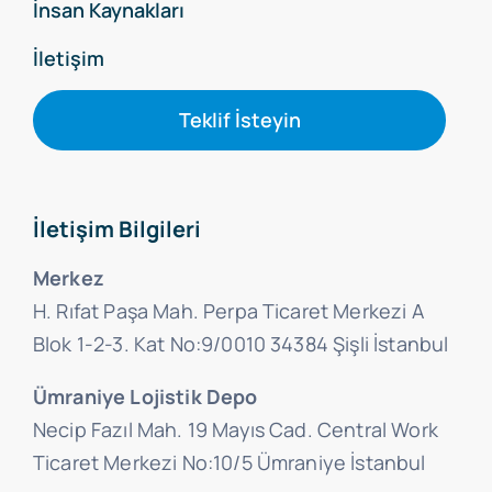
İnsan Kaynakları
İletişim
Teklif İsteyin
İletişim Bilgileri
Merkez
H. Rıfat Paşa Mah. Perpa Ticaret Merkezi A
Blok 1-2-3. Kat No:9/0010 34384 Şişli İstanbul
Ümraniye Lojistik Depo
Necip Fazıl Mah. 19 Mayıs Cad. Central Work
Ticaret Merkezi No:10/5 Ümraniye İstanbul