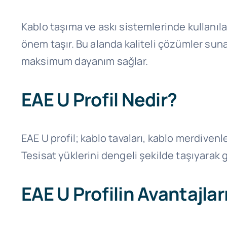
Kablo taşıma ve askı sistemlerinde kullanıl
önem taşır. Bu alanda kaliteli çözümler su
maksimum dayanım sağlar.
EAE U Profil Nedir?
EAE U profil; kablo tavaları, kablo merdivenle
Tesisat yüklerini dengeli şekilde taşıyarak g
EAE U Profilin Avantajlar