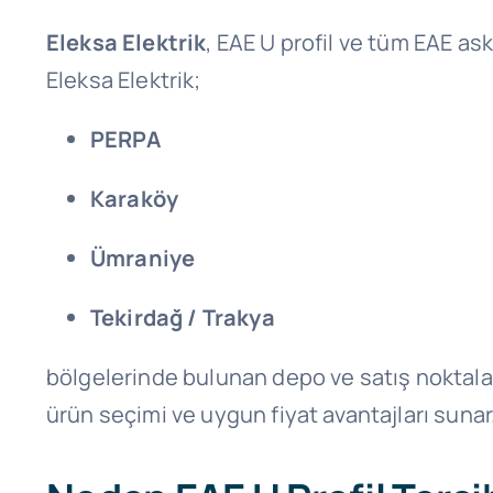
Eleksa Elektrik
, EAE U profil ve tüm EAE ask
Eleksa Elektrik;
PERPA
Karaköy
Ümraniye
Tekirdağ / Trakya
bölgelerinde bulunan depo ve satış noktalarıy
ürün seçimi ve uygun fiyat avantajları sunar