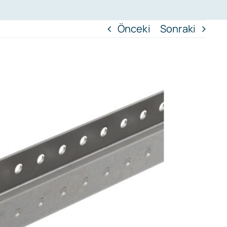
Önceki
Sonraki