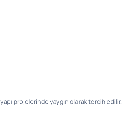
ltyapı projelerinde yaygın olarak tercih edilir.