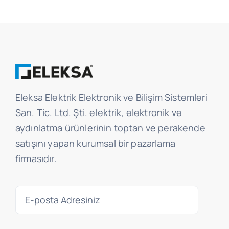
Eleksa Elektrik Elektronik ve Bilişim Sistemleri
San. Tic. Ltd. Şti. elektrik, elektronik ve
aydınlatma ürünlerinin toptan ve perakende
satışını yapan kurumsal bir pazarlama
firmasıdır.