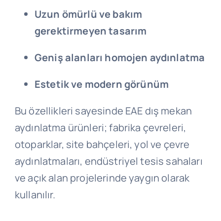
Uzun ömürlü ve bakım
gerektirmeyen tasarım
Geniş alanları homojen aydınlatma
Estetik ve modern görünüm
Bu özellikleri sayesinde EAE dış mekan
aydınlatma ürünleri; fabrika çevreleri,
otoparklar, site bahçeleri, yol ve çevre
aydınlatmaları, endüstriyel tesis sahaları
ve açık alan projelerinde yaygın olarak
kullanılır.