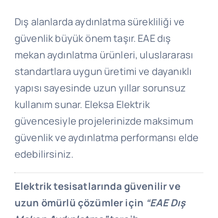
Dış alanlarda aydınlatma sürekliliği ve
güvenlik büyük önem taşır. EAE dış
mekan aydınlatma ürünleri, uluslararası
standartlara uygun üretimi ve dayanıklı
yapısı sayesinde uzun yıllar sorunsuz
kullanım sunar. Eleksa Elektrik
güvencesiyle projelerinizde maksimum
güvenlik ve aydınlatma performansı elde
edebilirsiniz.
Elektrik tesisatlarında güvenilir ve
uzun ömürlü çözümler için
“EAE Dış