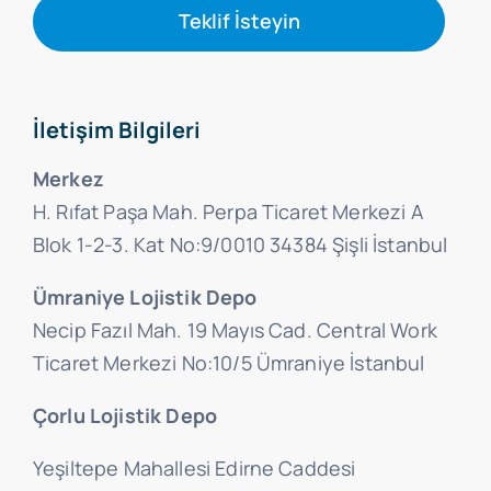
Teklif İsteyin
İletişim Bilgileri
Merkez
H. Rıfat Paşa Mah. Perpa Ticaret Merkezi A
Blok 1-2-3. Kat No:9/0010 34384 Şişli İstanbul
Ümraniye Lojistik Depo
Necip Fazıl Mah. 19 Mayıs Cad. Central Work
Ticaret Merkezi No:10/5 Ümraniye İstanbul
Çorlu Lojistik Depo
Yeşiltepe Mahallesi Edirne Caddesi