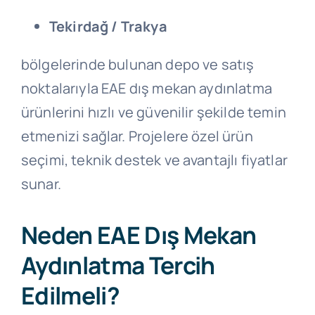
Tekirdağ / Trakya
bölgelerinde bulunan depo ve satış
noktalarıyla EAE dış mekan aydınlatma
ürünlerini hızlı ve güvenilir şekilde temin
etmenizi sağlar. Projelere özel ürün
seçimi, teknik destek ve avantajlı fiyatlar
sunar.
Neden EAE Dış Mekan
Aydınlatma Tercih
Edilmeli?