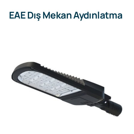
EAE Dış Mekan Aydınlatma