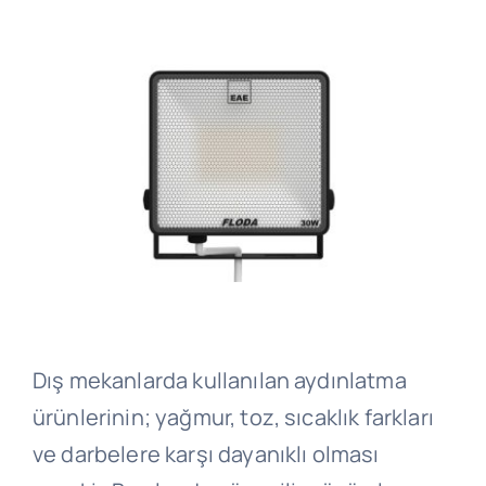
Dış mekanlarda kullanılan aydınlatma
ürünlerinin; yağmur, toz, sıcaklık farkları
ve darbelere karşı dayanıklı olması