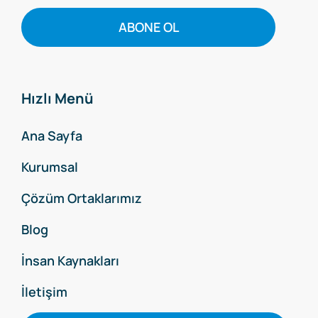
ABONE OL
Hızlı Menü
Ana Sayfa
Kurumsal
Çözüm Ortaklarımız
Blog
İnsan Kaynakları
İletişim