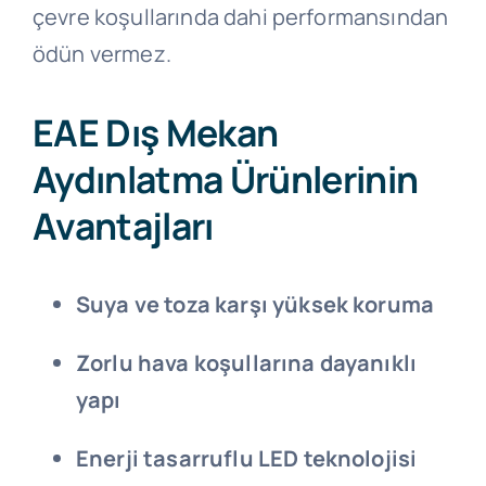
çevre koşullarında dahi performansından
ödün vermez.
EAE Dış Mekan
Aydınlatma Ürünlerinin
Avantajları
Suya ve toza karşı yüksek koruma
Zorlu hava koşullarına dayanıklı
yapı
Enerji tasarruflu LED teknolojisi