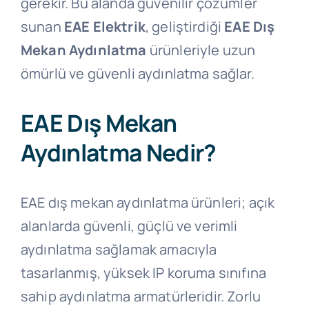
gerekir. Bu alanda güvenilir çözümler
sunan
EAE Elektrik
, geliştirdiği
EAE Dış
Mekan Aydınlatma
ürünleriyle uzun
ömürlü ve güvenli aydınlatma sağlar.
EAE Dış Mekan
Aydınlatma Nedir?
EAE dış mekan aydınlatma ürünleri; açık
alanlarda güvenli, güçlü ve verimli
aydınlatma sağlamak amacıyla
tasarlanmış, yüksek IP koruma sınıfına
sahip aydınlatma armatürleridir. Zorlu