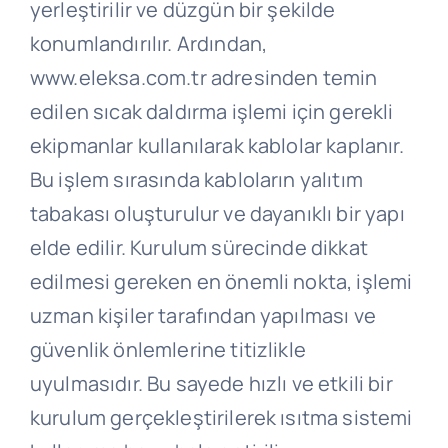
yerleştirilir ve düzgün bir şekilde
konumlandırılır. Ardından,
www.eleksa.com.tr adresinden temin
edilen sıcak daldırma işlemi için gerekli
ekipmanlar kullanılarak kablolar kaplanır.
Bu işlem sırasında kabloların yalıtım
tabakası oluşturulur ve dayanıklı bir yapı
elde edilir. Kurulum sürecinde dikkat
edilmesi gereken en önemli nokta, işlemi
uzman kişiler tarafından yapılması ve
güvenlik önlemlerine titizlikle
uyulmasıdır. Bu sayede hızlı ve etkili bir
kurulum gerçekleştirilerek ısıtma sistemi