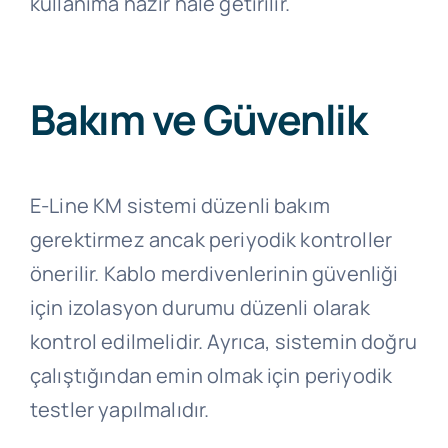
kullanıma hazır hale getirilir.
Bakım ve Güvenlik
E-Line KM sistemi düzenli bakım
gerektirmez ancak periyodik kontroller
önerilir. Kablo merdivenlerinin güvenliği
için izolasyon durumu düzenli olarak
kontrol edilmelidir. Ayrıca, sistemin doğru
çalıştığından emin olmak için periyodik
testler yapılmalıdır.