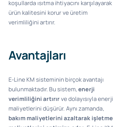
koşullarda ısıtma ihtiyacını karşılayarak
ürün kalitesini korur ve üretim
verimliliğini artırır.
Avantajları
E-Line KM sisteminin birçok avantajı
bulunmaktadır. Bu sistem,
enerji
verimliliğini artırır
ve dolayısıyla enerji
maliyetlerini düşürür. Aynı zamanda,
bakım maliyetlerini azaltarak işletme