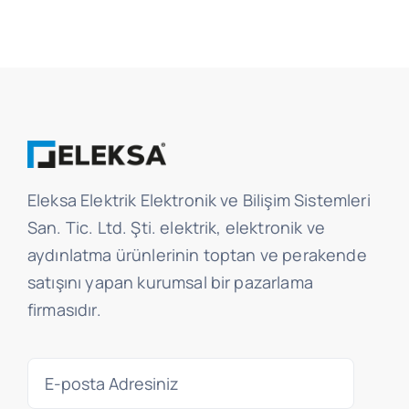
Eleksa Elektrik Elektronik ve Bilişim Sistemleri
San. Tic. Ltd. Şti. elektrik, elektronik ve
aydınlatma ürünlerinin toptan ve perakende
satışını yapan kurumsal bir pazarlama
firmasıdır.