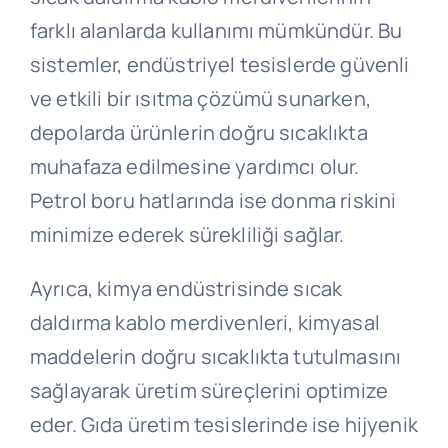
farklı alanlarda kullanımı mümkündür. Bu
sistemler, endüstriyel tesislerde güvenli
ve etkili bir ısıtma çözümü sunarken,
depolarda ürünlerin doğru sıcaklıkta
muhafaza edilmesine yardımcı olur.
Petrol boru hatlarında ise donma riskini
minimize ederek sürekliliği sağlar.
Ayrıca, kimya endüstrisinde sıcak
daldırma kablo merdivenleri, kimyasal
maddelerin doğru sıcaklıkta tutulmasını
sağlayarak üretim süreçlerini optimize
eder. Gıda üretim tesislerinde ise hijyenik