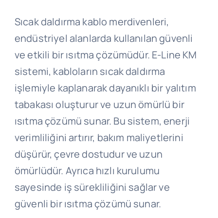
Sıcak daldırma kablo merdivenleri,
endüstriyel alanlarda kullanılan güvenli
ve etkili bir ısıtma çözümüdür. E-Line KM
sistemi, kabloların sıcak daldırma
işlemiyle kaplanarak dayanıklı bir yalıtım
tabakası oluşturur ve uzun ömürlü bir
ısıtma çözümü sunar. Bu sistem, enerji
verimliliğini artırır, bakım maliyetlerini
düşürür, çevre dostudur ve uzun
ömürlüdür. Ayrıca hızlı kurulumu
sayesinde iş sürekliliğini sağlar ve
güvenli bir ısıtma çözümü sunar.