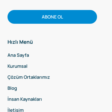
ABONE OL
Hızlı Menü
Ana Sayfa
Kurumsal
Çözüm Ortaklarımız
Blog
İnsan Kaynakları
İletişim