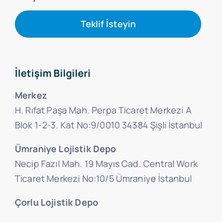
Teklif İsteyin
İletişim Bilgileri
Merkez
H. Rıfat Paşa Mah. Perpa Ticaret Merkezi A
Blok 1-2-3. Kat No:9/0010 34384 Şişli İstanbul
Ümraniye Lojistik Depo
Necip Fazıl Mah. 19 Mayıs Cad. Central Work
Ticaret Merkezi No:10/5 Ümraniye İstanbul
Çorlu Lojistik Depo