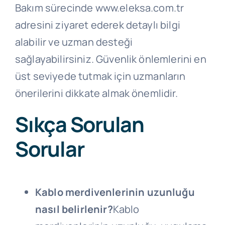
Bakım sürecinde www.eleksa.com.tr
adresini ziyaret ederek detaylı bilgi
alabilir ve uzman desteği
sağlayabilirsiniz. Güvenlik önlemlerini en
üst seviyede tutmak için uzmanların
önerilerini dikkate almak önemlidir.
Sıkça Sorulan
Sorular
Kablo merdivenlerinin uzunluğu
nasıl belirlenir?
Kablo