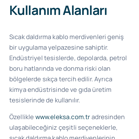
Kullanım Alanları
Sıcak daldırma kablo merdivenleri geniş
bir uygulama yelpazesine sahiptir.
Endüstriyel tesislerde, depolarda, petrol
boru hatlarında ve donma riski olan
bölgelerde sıkça tercih edilir. Ayrıca
kimya endüstrisinde ve gıda üretim
tesislerinde de kullanılır.
Özellikle
www.eleksa.com.tr
adresinden
ulaşabileceğiniz çeşitli seçeneklerle,
sıcak daldırma kablo merdivenlerinin