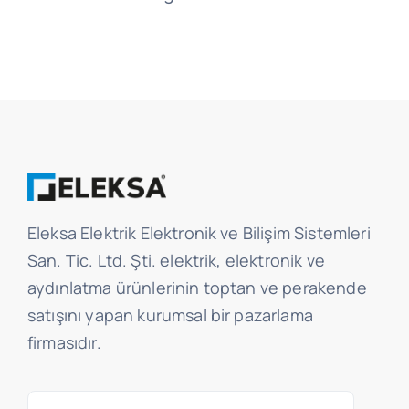
Eleksa Elektrik Elektronik ve Bilişim Sistemleri
San. Tic. Ltd. Şti. elektrik, elektronik ve
aydınlatma ürünlerinin toptan ve perakende
satışını yapan kurumsal bir pazarlama
firmasıdır.