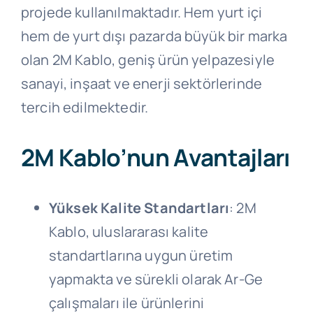
projede kullanılmaktadır. Hem yurt içi
hem de yurt dışı pazarda büyük bir marka
olan 2M Kablo, geniş ürün yelpazesiyle
sanayi, inşaat ve enerji sektörlerinde
tercih edilmektedir.
2M Kablo’nun Avantajları
Yüksek Kalite Standartları
: 2M
Kablo, uluslararası kalite
standartlarına uygun üretim
yapmakta ve sürekli olarak Ar-Ge
çalışmaları ile ürünlerini