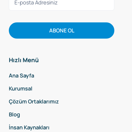
ABONE OL
Hızlı Menü
Ana Sayfa
Kurumsal
Çözüm Ortaklarımız
Blog
İnsan Kaynakları