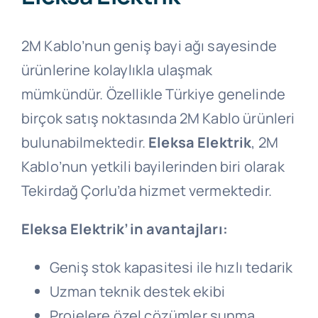
2M Kablo’nun geniş bayi ağı sayesinde
ürünlerine kolaylıkla ulaşmak
mümkündür. Özellikle Türkiye genelinde
birçok satış noktasında 2M Kablo ürünleri
bulunabilmektedir.
Eleksa Elektrik
, 2M
Kablo’nun yetkili bayilerinden biri olarak
Tekirdağ Çorlu’da hizmet vermektedir.
Eleksa Elektrik’in avantajları:
Geniş stok kapasitesi ile hızlı tedarik
Uzman teknik destek ekibi
Projelere özel çözümler sunma