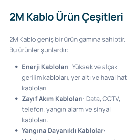
2M Kablo Ürün Çeşitleri
2M Kablo geniş bir ürün gamına sahiptir.
Bu ürünler şunlardır:
Enerji Kabloları
: Yüksek ve alçak
gerilim kabloları, yer altı ve havai hat
kabloları.
Zayıf Akım Kabloları
: Data, CCTV,
telefon, yangın alarm ve sinyal
kabloları.
Yangına Dayanıklı Kablolar
: